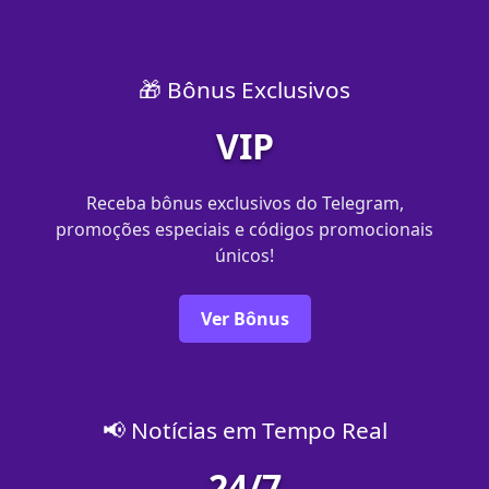
🎁 Bônus Exclusivos
VIP
Receba bônus exclusivos do Telegram,
promoções especiais e códigos promocionais
únicos!
Ver Bônus
📢 Notícias em Tempo Real
24/7