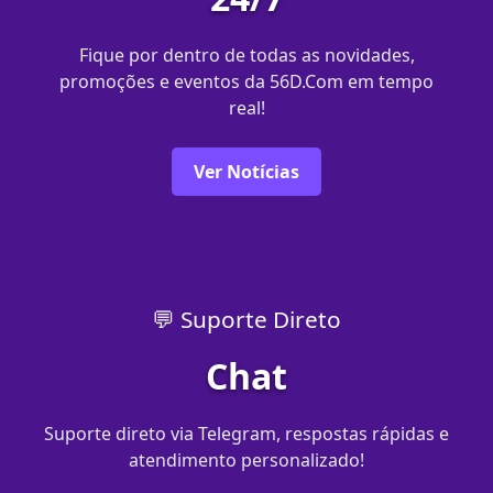
Fique por dentro de todas as novidades,
promoções e eventos da 56D.Com em tempo
real!
Ver Notícias
💬 Suporte Direto
Chat
Suporte direto via Telegram, respostas rápidas e
atendimento personalizado!