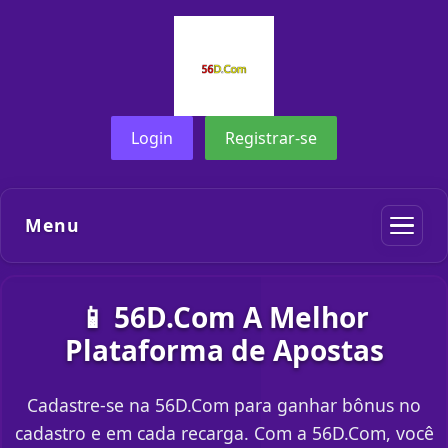
Login
Registrar-se
Menu
📱 56D.Com A Melhor
Plataforma de Apostas
Cadastre-se na 56D.Com para ganhar bônus no
cadastro e em cada recarga. Com a 56D.Com, você