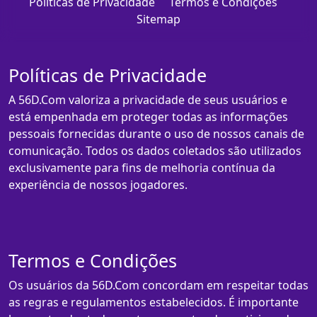
Políticas de Privacidade
Termos e Condições
Sitemap
Políticas de Privacidade
A 56D.Com valoriza a privacidade de seus usuários e
está empenhada em proteger todas as informações
pessoais fornecidas durante o uso de nossos canais de
comunicação. Todos os dados coletados são utilizados
exclusivamente para fins de melhoria contínua da
experiência de nossos jogadores.
Termos e Condições
Os usuários da 56D.Com concordam em respeitar todas
as regras e regulamentos estabelecidos. É importante