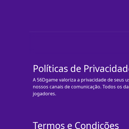
Políticas de Privacida
A 56Dgame valoriza a privacidade de seus 
nossos canais de comunicação. Todos os dad
jogadores.
Termos e Condições