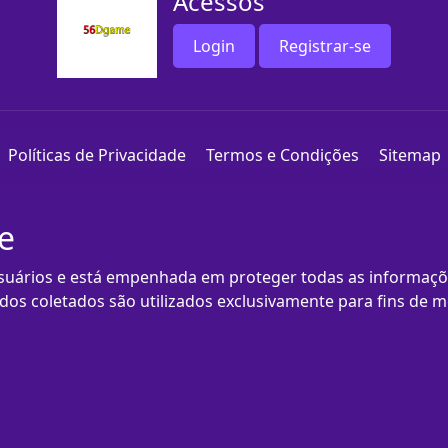
Acessos
Login
Registrar-se
Políticas de Privacidade
Termos e Condições
Sitemap
de
usuários e está empenhada em proteger todas as informaçõ
os coletados são utilizados exclusivamente para fins de m