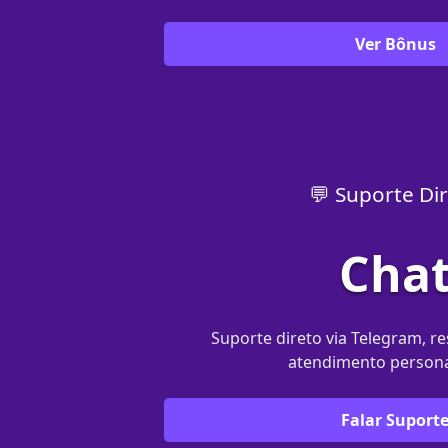
Ver Bônus
💬 Suporte Di
Cha
Suporte direto via Telegram, r
atendimento persona
Falar Suport