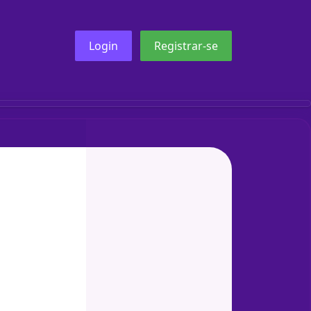
Login
Registrar-se