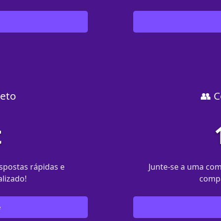
reto
👥 
t
espostas rápidas e
Junte-se a uma com
lizado!
compa
e