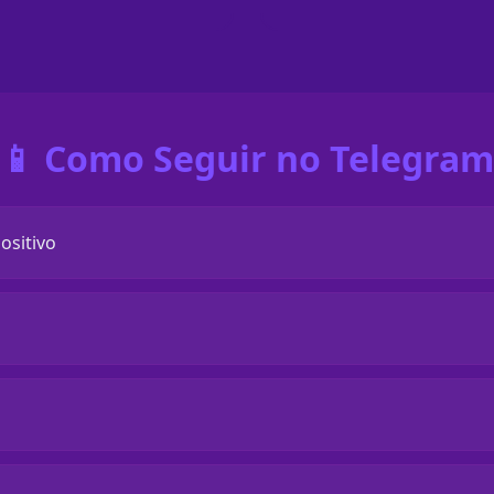
📱 Como Seguir no Telegram
ositivo