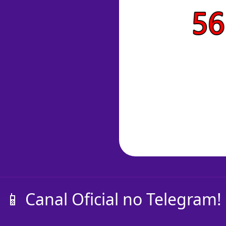
📱 Canal Oficial no Telegram!