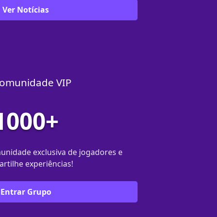
Ver Notícias
Comunidade VIP
1000+
unidade exclusiva de jogadores e
rtilhe experiências!
Entrar Grupo