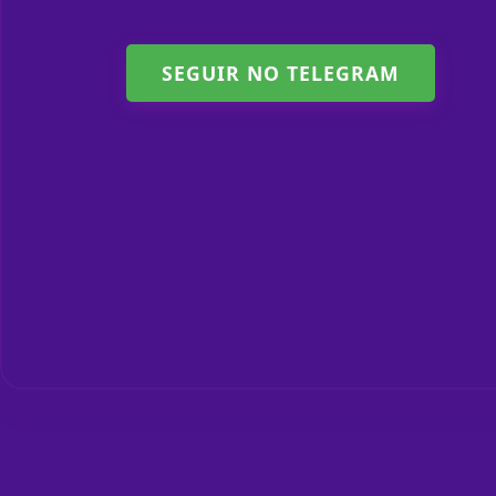
SEGUIR NO TELEGRAM