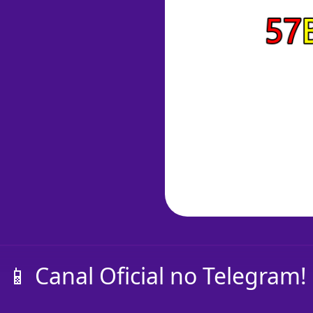
📱 Canal Oficial no Telegram!