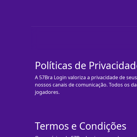
Políticas de Privacida
A 57Bra Login valoriza a privacidade de se
nossos canais de comunicação. Todos os dad
jogadores.
Termos e Condições