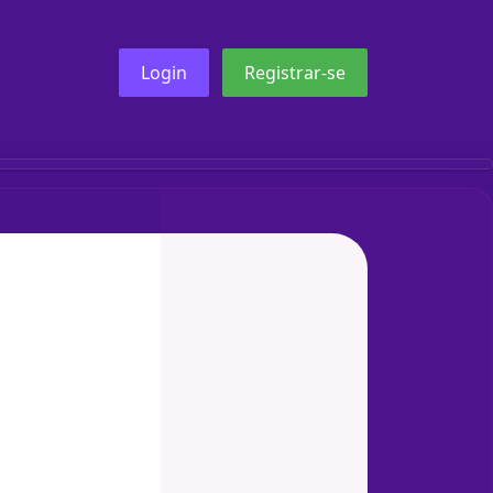
Login
Registrar-se