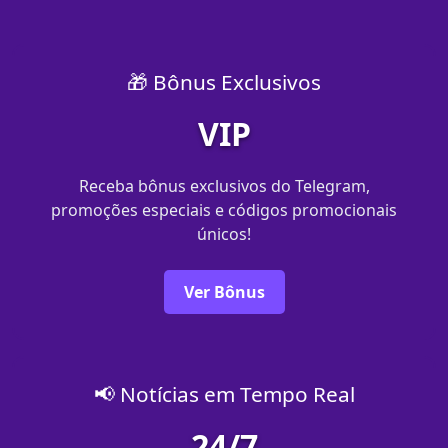
🎁 Bônus Exclusivos
VIP
Receba bônus exclusivos do Telegram,
promoções especiais e códigos promocionais
únicos!
Ver Bônus
📢 Notícias em Tempo Real
24/7