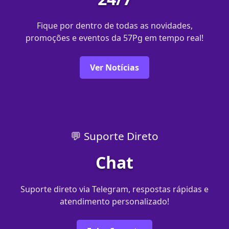
Fique por dentro de todas as novidades,
promoções e eventos da 57Pg em tempo real!
Ver Notícias
💬 Suporte Direto
Chat
Suporte direto via Telegram, respostas rápidas e
atendimento personalizado!