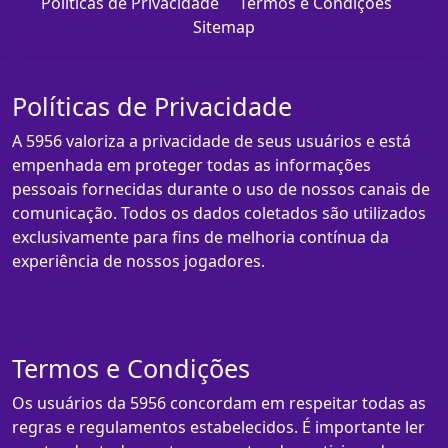
Políticas de Privacidade
Termos e Condições
Sitemap
Políticas de Privacidade
A 5956 valoriza a privacidade de seus usuários e está
empenhada em proteger todas as informações
pessoais fornecidas durante o uso de nossos canais de
comunicação. Todos os dados coletados são utilizados
exclusivamente para fins de melhoria contínua da
experiência de nossos jogadores.
Termos e Condições
Os usuários da 5956 concordam em respeitar todas as
regras e regulamentos estabelecidos. É importante ler