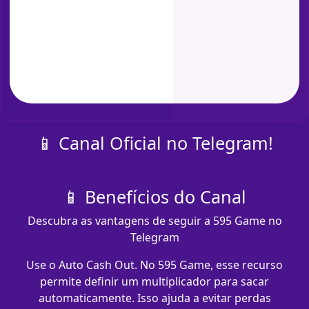
📱 Canal Oficial no Telegram!
📱 Benefícios do Canal
Descubra as vantagens de seguir a 595 Game no
Telegram
Use o Auto Cash Out. No 595 Game, esse recurso
permite definir um multiplicador para sacar
automaticamente. Isso ajuda a evitar perdas