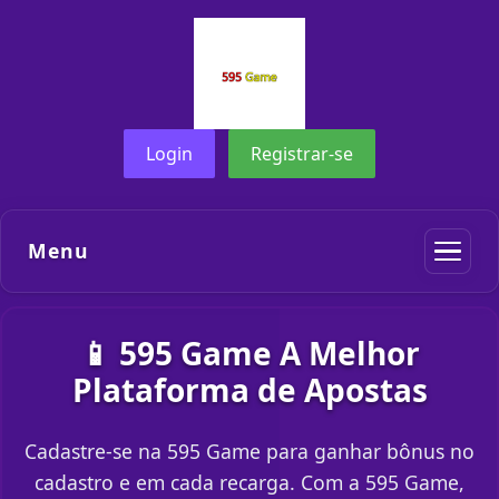
Login
Registrar-se
Menu
📱 595 Game A Melhor
Plataforma de Apostas
Cadastre-se na 595 Game para ganhar bônus no
cadastro e em cada recarga. Com a 595 Game,