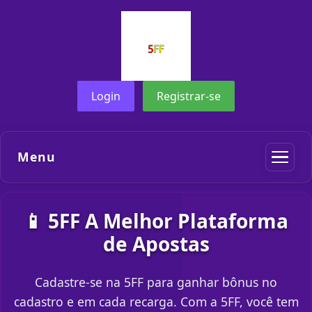
Login
Registrar-se
Menu
📱 5FF A Melhor Plataforma
de Apostas
Cadastre-se na 5FF para ganhar bônus no
cadastro e em cada recarga. Com a 5FF, você tem