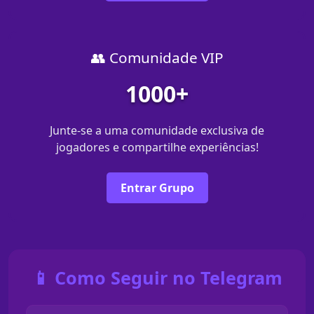
👥 Comunidade VIP
1000+
Junte-se a uma comunidade exclusiva de
jogadores e compartilhe experiências!
Entrar Grupo
📱 Como Seguir no Telegram