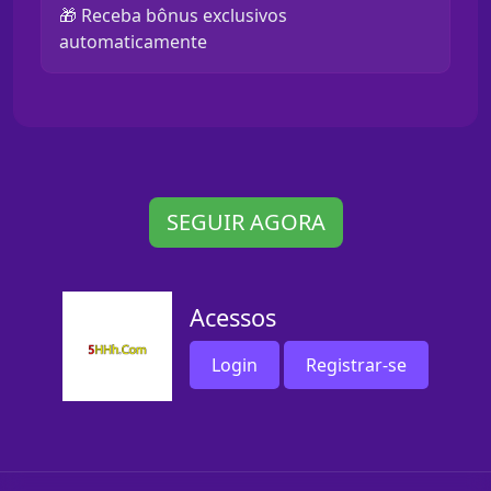
🎁 Receba bônus exclusivos
automaticamente
SEGUIR AGORA
Acessos
Login
Registrar-se