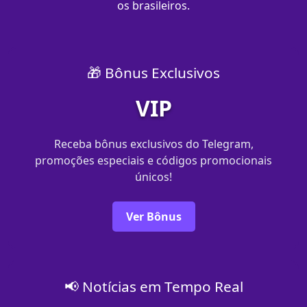
os brasileiros.
🎁 Bônus Exclusivos
VIP
Receba bônus exclusivos do Telegram,
promoções especiais e códigos promocionais
únicos!
Ver Bônus
📢 Notícias em Tempo Real