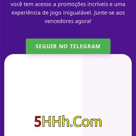
você tem acesso a promoções incríveis e uma
experiência de jogo inigualável. Junte-se aos
vencedores agora!
SEGUIR NO TELEGRAM