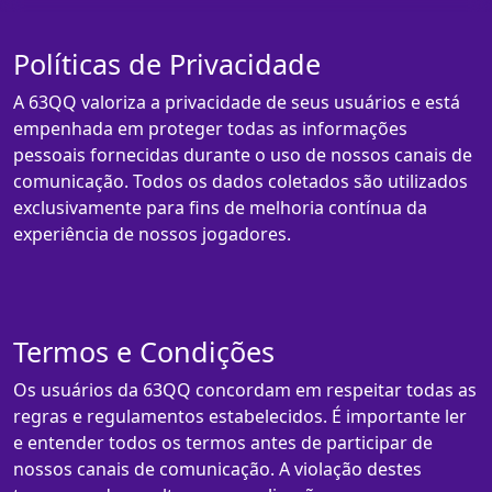
Políticas de Privacidade
A 63QQ valoriza a privacidade de seus usuários e está
empenhada em proteger todas as informações
pessoais fornecidas durante o uso de nossos canais de
comunicação. Todos os dados coletados são utilizados
exclusivamente para fins de melhoria contínua da
experiência de nossos jogadores.
Termos e Condições
Os usuários da 63QQ concordam em respeitar todas as
regras e regulamentos estabelecidos. É importante ler
e entender todos os termos antes de participar de
nossos canais de comunicação. A violação destes