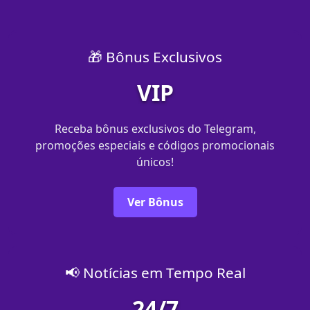
🎁 Bônus Exclusivos
VIP
Receba bônus exclusivos do Telegram,
promoções especiais e códigos promocionais
únicos!
Ver Bônus
📢 Notícias em Tempo Real
24/7