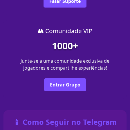
Falar Suporte
👥 Comunidade VIP
1000+
Junte-se a uma comunidade exclusiva de
jogadores e compartilhe experiências!
Entrar Grupo
📱 Como Seguir no Telegram