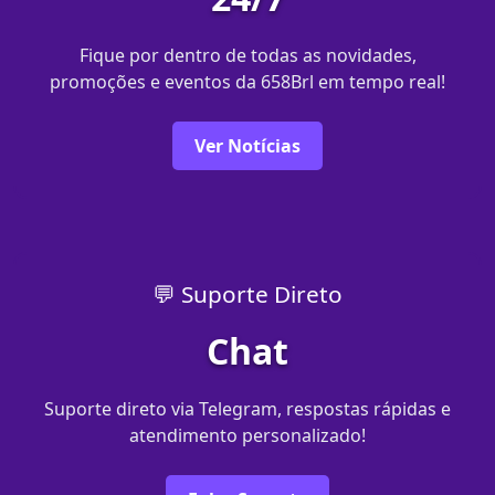
Fique por dentro de todas as novidades,
promoções e eventos da 658Brl em tempo real!
Ver Notícias
💬 Suporte Direto
Chat
Suporte direto via Telegram, respostas rápidas e
atendimento personalizado!