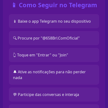
📱 Como Seguir no Telegram
📱 Baixe o app Telegram no seu dispositivo
🔍 Procure por "@658Brl.ComOficial"
👆 Toque em "Entrar" ou "Join"
🔔 Ative as notificações para não perder
nada
💬 Participe das conversas e interaja