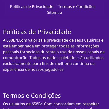
Políticas de Privacidade
Termos e Condições
Sitemap
Políticas de Privacidade
A 658Brl.Com valoriza a privacidade de seus usuários e
está empenhada em proteger todas as informações
pessoais fornecidas durante o uso de nossos canais de
comunicação. Todos os dados coletados são utilizados
exclusivamente para fins de melhoria contínua da
experiência de nossos jogadores.
Termos e Condições
Os usuários da 658Brl.Com concordam em respeitar