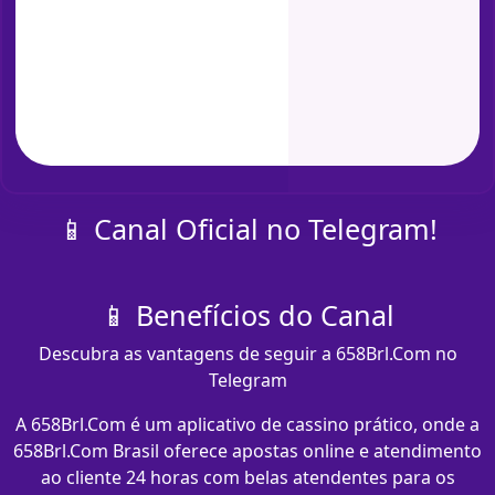
📱 Canal Oficial no Telegram!
📱 Benefícios do Canal
Descubra as vantagens de seguir a 658Brl.Com no
Telegram
A 658Brl.Com é um aplicativo de cassino prático, onde a
658Brl.Com Brasil oferece apostas online e atendimento
ao cliente 24 horas com belas atendentes para os