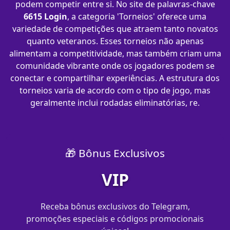
podem competir entre si. No site de palavras-chave
6615 Login
, a categoria 'Torneios' oferece uma
variedade de competições que atraem tanto novatos
quanto veteranos. Esses torneios não apenas
alimentam a competitividade, mas também criam uma
comunidade vibrante onde os jogadores podem se
conectar e compartilhar experiências. A estrutura dos
torneios varia de acordo com o tipo de jogo, mas
geralmente inclui rodadas eliminatórias, re.
🎁 Bônus Exclusivos
VIP
Receba bônus exclusivos do Telegram,
promoções especiais e códigos promocionais