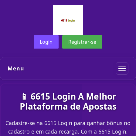
Login
Registrar-se
Menu
📱 6615 Login A Melhor
Plataforma de Apostas
Cadastre-se na 6615 Login para ganhar bônus no
cadastro e em cada recarga. Com a 6615 Login,