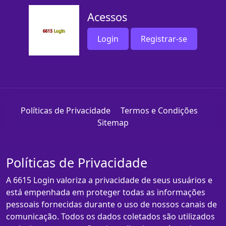
Acessos
Login
Registrar-se
Políticas de Privacidade
Termos e Condições
Sitemap
Políticas de Privacidade
A 6615 Login valoriza a privacidade de seus usuários e
está empenhada em proteger todas as informações
pessoais fornecidas durante o uso de nossos canais de
comunicação. Todos os dados coletados são utilizados