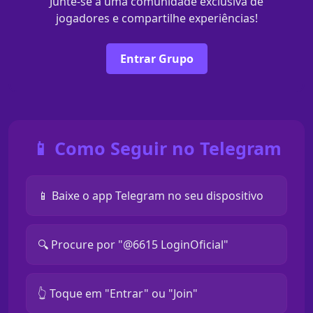
Junte-se a uma comunidade exclusiva de
jogadores e compartilhe experiências!
Entrar Grupo
📱 Como Seguir no Telegram
📱 Baixe o app Telegram no seu dispositivo
🔍 Procure por "@6615 LoginOficial"
👆 Toque em "Entrar" ou "Join"