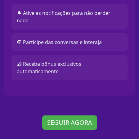
🔔 Ative as notificações para não perder
nada
💬 Participe das conversas e interaja
🎁 Receba bônus exclusivos
automaticamente
SEGUIR AGORA