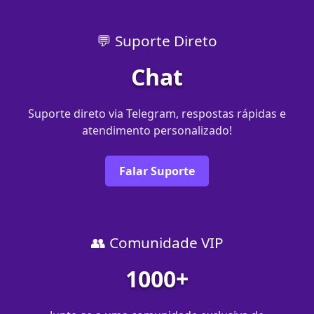
💬 Suporte Direto
Chat
Suporte direto via Telegram, respostas rápidas e
atendimento personalizado!
Falar Suporte
👥 Comunidade VIP
1000+