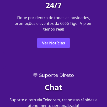
24/7
Fique por dentro de todas as novidades,
promoções e eventos da 6666 Tiger Vip em
tempo real!
Ver Notícias
💬 Suporte Direto
Chat
Suporte direto via Telegram, respostas rápidas e
atendimento personalizado!