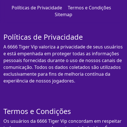
Políticas de Privacidade
Termos e Condições
Sitemap
Políticas de Privacidade
A 6666 Tiger Vip valoriza a privacidade de seus usuários
e está empenhada em proteger todas as informações
pessoais fornecidas durante o uso de nossos canais de
comunicação. Todos os dados coletados são utilizados
exclusivamente para fins de melhoria contínua da
experiência de nossos jogadores.
Termos e Condições
Os usuários da 6666 Tiger Vip concordam em respeitar