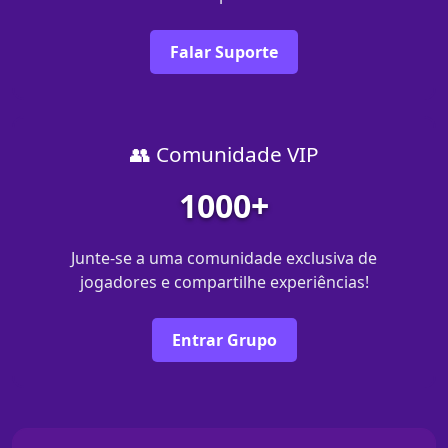
Falar Suporte
👥 Comunidade VIP
1000+
Junte-se a uma comunidade exclusiva de
jogadores e compartilhe experiências!
Entrar Grupo