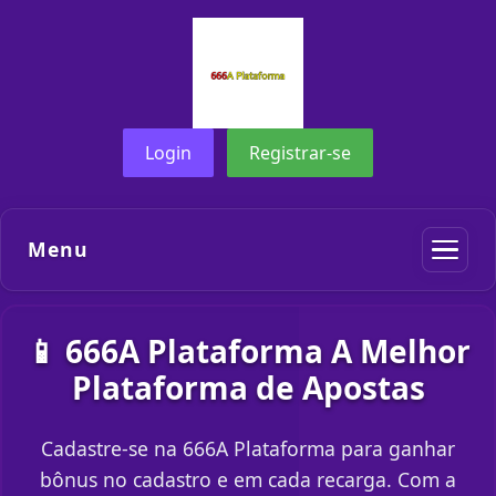
Login
Registrar-se
Menu
📱 666A Plataforma A Melhor
Plataforma de Apostas
Cadastre-se na 666A Plataforma para ganhar
bônus no cadastro e em cada recarga. Com a