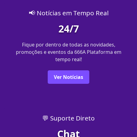
📢 Notícias em Tempo Real
24/7
Fique por dentro de todas as novidades,
promoções e eventos da 666A Plataforma em
tempo real!
Ver Notícias
💬 Suporte Direto
Chat