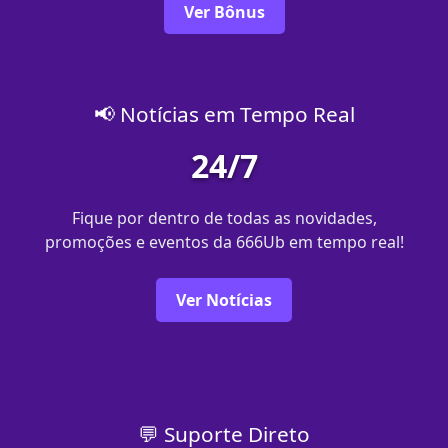
Ver Bônus
📢 Notícias em Tempo Real
24/7
Fique por dentro de todas as novidades,
promoções e eventos da 666Ub em tempo real!
Ver Notícias
💬 Suporte Direto