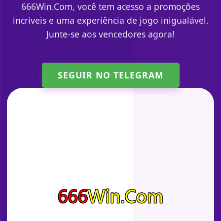
666Win.Com, você tem acesso a promoções
incríveis e uma experiência de jogo inigualável.
Junte-se aos vencedores agora!
SEGUIR NO TELEGRAM