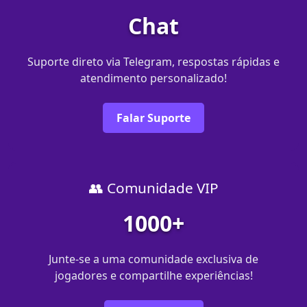
Chat
Suporte direto via Telegram, respostas rápidas e
atendimento personalizado!
Falar Suporte
👥 Comunidade VIP
1000+
Junte-se a uma comunidade exclusiva de
jogadores e compartilhe experiências!