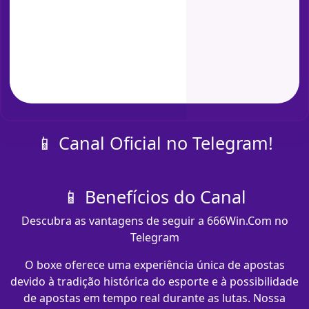
📱 Canal Oficial no Telegram!
📱 Benefícios do Canal
Descubra as vantagens de seguir a 666Win.Com no
Telegram
O boxe oferece uma experiência única de apostas
devido à tradição histórica do esporte e à possibilidade
de apostas em tempo real durante as lutas. Nossa