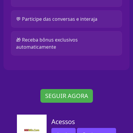
💬 Participe das conversas e interaja
🎁 Receba bônus exclusivos
automaticamente
SEGUIR AGORA
Acessos