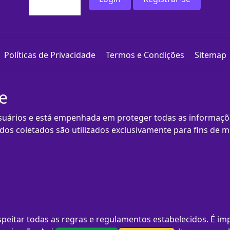
Políticas de Privacidade
Termos e Condições
Sitemap
de
usuários e está empenhada em proteger todas as informaçõ
os coletados são utilizados exclusivamente para fins de m
eitar todas as regras e regulamentos estabelecidos. É imp