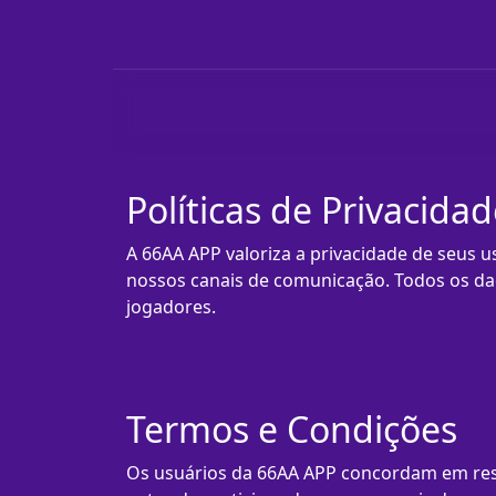
Políticas de Privacida
A 66AA APP valoriza a privacidade de seus 
nossos canais de comunicação. Todos os dad
jogadores.
Termos e Condições
Os usuários da 66AA APP concordam em resp