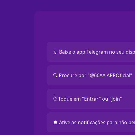
📱 Baixe o app Telegram no seu disp
🔍 Procure por "@66AA APPOficial"
👆 Toque em "Entrar" ou "Join"
🔔 Ative as notificações para não p