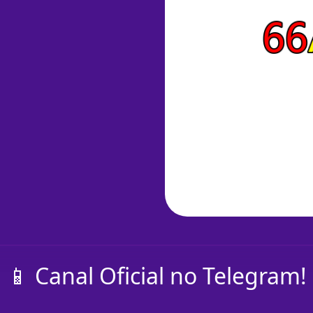
📱 Canal Oficial no Telegram!