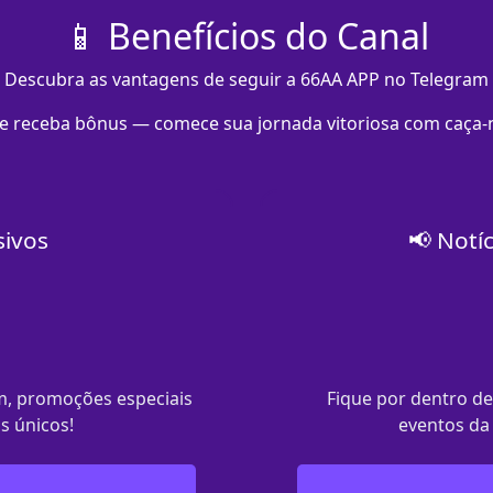
📱 Benefícios do Canal
Descubra as vantagens de seguir a 66AA APP no Telegram
 e receba bônus — comece sua jornada vitoriosa com caça-ní
sivos
📢 Notí
m, promoções especiais
Fique por dentro d
s únicos!
eventos da