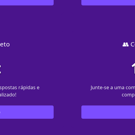
reto
👥 
t
espostas rápidas e
Junte-se a uma com
lizado!
compa
e