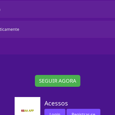
a
aticamente
SEGUIR AGORA
Acessos
Login
Registrar-se