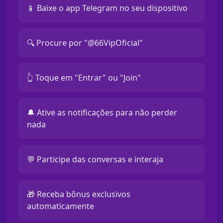
📱 Baixe o app Telegram no seu dispositivo
🔍 Procure por "@66VipOficial"
👆 Toque em "Entrar" ou "Join"
🔔 Ative as notificações para não perder
nada
💬 Participe das conversas e interaja
🎁 Receba bônus exclusivos
automaticamente