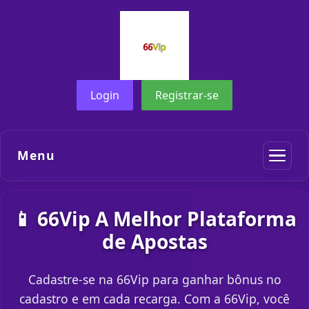
Login
Registrar-se
Menu
📱 66Vip A Melhor Plataforma
de Apostas
Cadastre-se na 66Vip para ganhar bônus no
cadastro e em cada recarga. Com a 66Vip, você