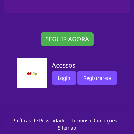
SEGUIR AGORA
Acessos
Login
Registrar-se
Políticas de Privacidade
Termos e Condições
Sitemap