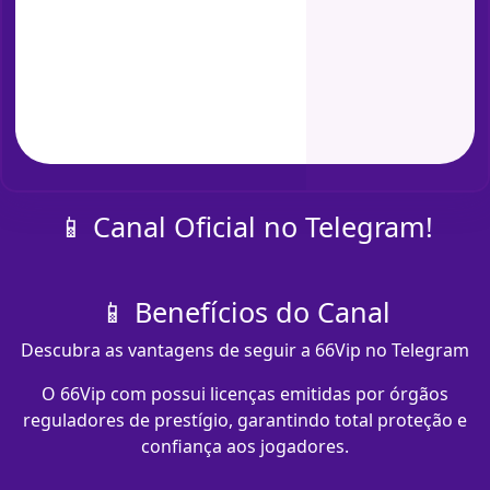
📱 Canal Oficial no Telegram!
📱 Benefícios do Canal
Descubra as vantagens de seguir a 66Vip no Telegram
O 66Vip com​ possui licenças emitidas por órgãos
reguladores de prestígio, garantindo total proteção e
confiança aos jogadores.