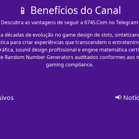
📱 Benefícios do Canal
Descubra as vantagens de seguir a 6745.Com no Telegram
za décadas de evolução no game design de slots, sintetizan
stica para criar experiências que transcendem o entretenim
ráfica, sound design profissional e engine matemática cert
 de Random Number Generators auditados conformes aos ma
gaming compliance.
sivos
📢 Notí