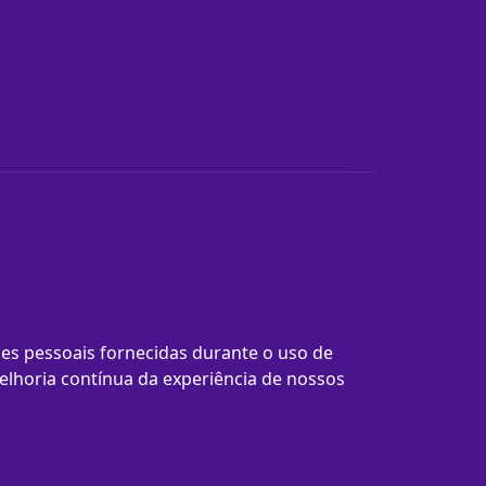
es pessoais fornecidas durante o uso de
elhoria contínua da experiência de nossos