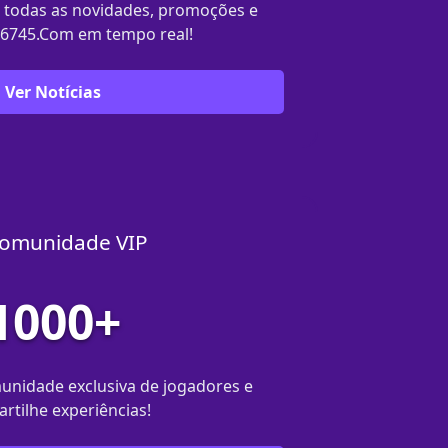
e todas as novidades, promoções e
 6745.Com em tempo real!
Ver Notícias
Comunidade VIP
1000+
unidade exclusiva de jogadores e
rtilhe experiências!