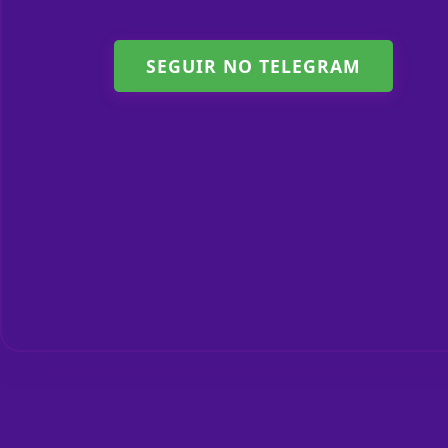
SEGUIR NO TELEGRAM