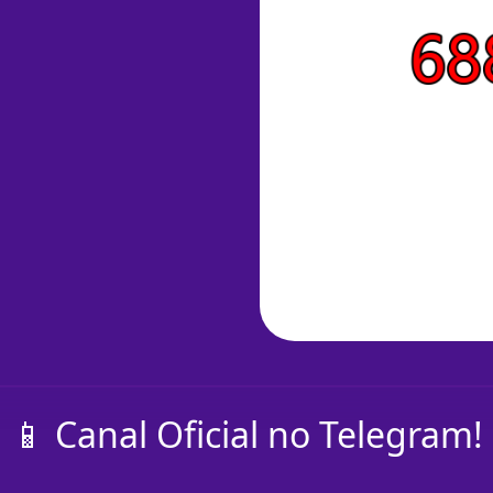
📱 Canal Oficial no Telegram!