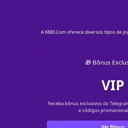
A 688X.Com oferece diversos tipos de jo
🎁 Bônus Exclu
VIP
Receba bônus exclusivos do Telegra
e códigos promocionai
Ver Bônus