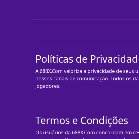
Políticas de Privacida
A 688X.Com valoriza a privacidade de seus 
nossos canais de comunicação. Todos os dad
jogadores.
Termos e Condições
Os usuários da 688X.Com concordam em resp