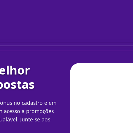
elhor
postas
bônus no cadastro e em
em acesso a promoções
ualável. Junte-se aos