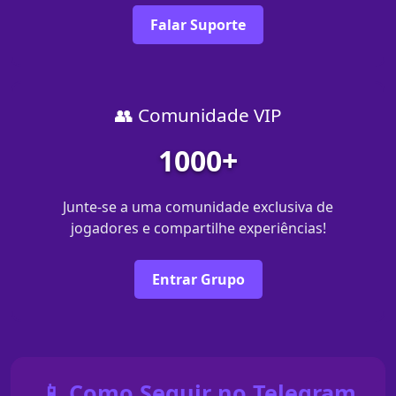
Falar Suporte
👥 Comunidade VIP
1000+
Junte-se a uma comunidade exclusiva de
jogadores e compartilhe experiências!
Entrar Grupo
📱 Como Seguir no Telegram