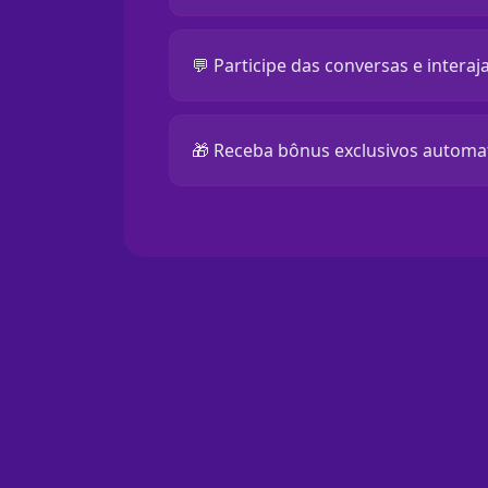
💬 Participe das conversas e interaj
🎁 Receba bônus exclusivos autom