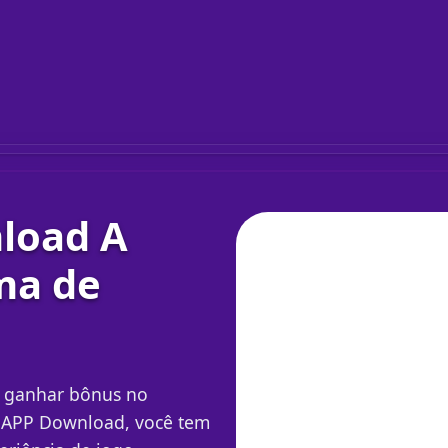
load A
ma de
 ganhar bônus no
U APP Download, você tem