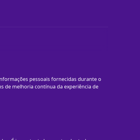
informações pessoais fornecidas durante o
ns de melhoria contínua da experiência de