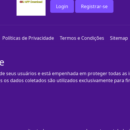
Login
Registrar-se
Políticas de Privacidade
Termos e Condições
Sitemap
de
 de seus usuários e está empenhada em proteger todas as 
 os dados coletados são utilizados exclusivamente para fi