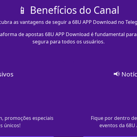
📱 Benefícios do Canal
cubra as vantagens de seguir a 68U APP Download no Tele
taforma de apostas 68U APP Download é fundamental para g
segura para todos os usuários.
sivos
📢 Notí
m, promoções especiais
Fique por dentro d
s únicos!
eventos da 68U