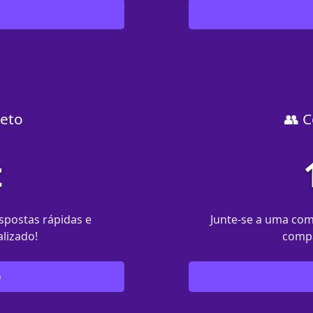
reto
👥 
t
espostas rápidas e
Junte-se a uma com
lizado!
compa
e