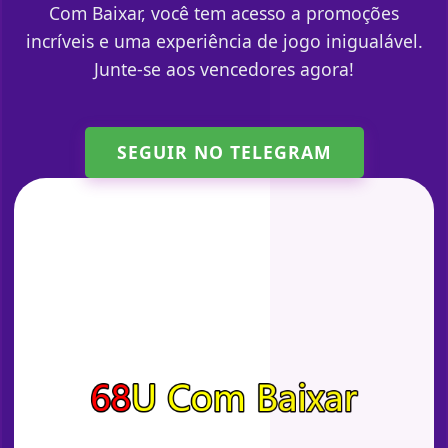
Com Baixar, você tem acesso a promoções
incríveis e uma experiência de jogo inigualável.
Junte-se aos vencedores agora!
SEGUIR NO TELEGRAM