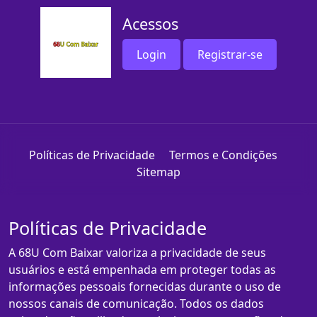
Acessos
Login
Registrar-se
Políticas de Privacidade
Termos e Condições
Sitemap
Políticas de Privacidade
A 68U Com Baixar valoriza a privacidade de seus
usuários e está empenhada em proteger todas as
informações pessoais fornecidas durante o uso de
nossos canais de comunicação. Todos os dados