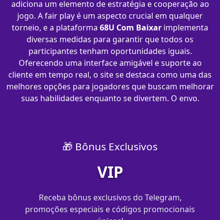
adiciona um elemento de estratégia e cooperação ao
jogo. A fair play é um aspecto crucial em qualquer
torneio, e a plataforma
68U Com Baixar
implementa
diversas medidas para garantir que todos os
participantes tenham oportunidades iguais.
Oferecendo uma interface amigável e suporte ao
cliente em tempo real, o site se destaca como uma das
melhores opções para jogadores que buscam melhorar
suas habilidades enquanto se divertem. O envo.
🎁 Bônus Exclusivos
VIP
Receba bônus exclusivos do Telegram,
promoções especiais e códigos promocionais