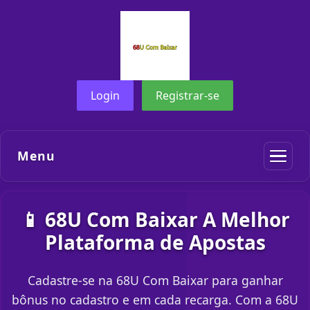
Login
Registrar-se
Menu
📱 68U Com Baixar A Melhor
Plataforma de Apostas
Cadastre-se na 68U Com Baixar para ganhar
bônus no cadastro e em cada recarga. Com a 68U