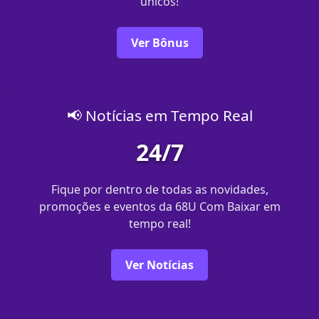
únicos!
Ver Bônus
📢 Notícias em Tempo Real
24/7
Fique por dentro de todas as novidades,
promoções e eventos da 68U Com Baixar em
tempo real!
Ver Notícias