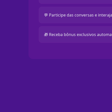
💬 Participe das conversas e interaj
🎁 Receba bônus exclusivos autom