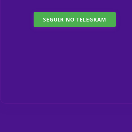
SEGUIR NO TELEGRAM