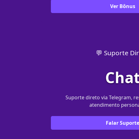
Ver Bônus
💬 Suporte Di
Cha
Suporte direto via Telegram, r
atendimento persona
Falar Suport