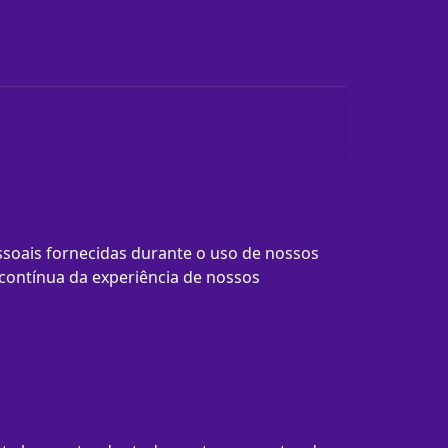
ssoais fornecidas durante o uso de nossos
 contínua da experiência de nossos