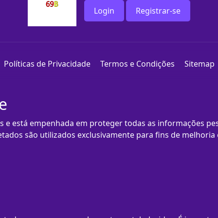
Login
Registrar-se
Políticas de Privacidade
Termos e Condições
Sitemap
de
ios e está empenhada em proteger todas as informações pe
tados são utilizados exclusivamente para fins de melhoria