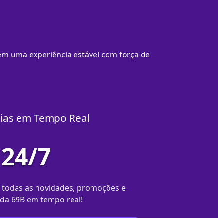
tem uma experiência estável com força de
cias em Tempo Real
24/7
e todas as novidades, promoções e
 da 69B em tempo real!