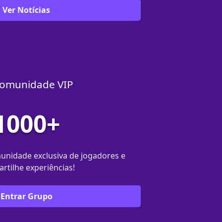
Ver Notícias
Comunidade VIP
1000+
unidade exclusiva de jogadores e
rtilhe experiências!
Entrar Grupo