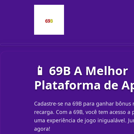
📱 69B A Melhor
Plataforma de A
Cadastre-se na 69B para ganhar bônus 
recarga. Com a 69B, você tem acesso a 
uma experiência de jogo inigualável. J
agora!