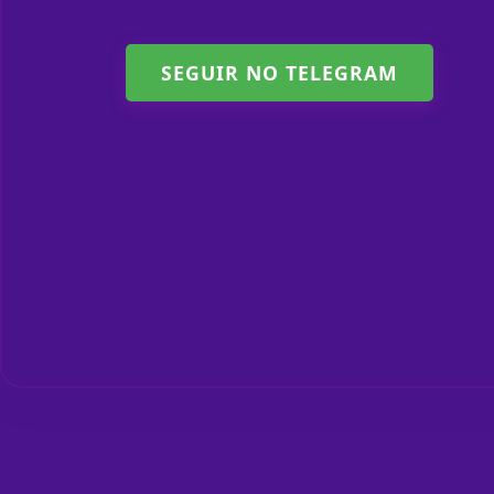
SEGUIR NO TELEGRAM