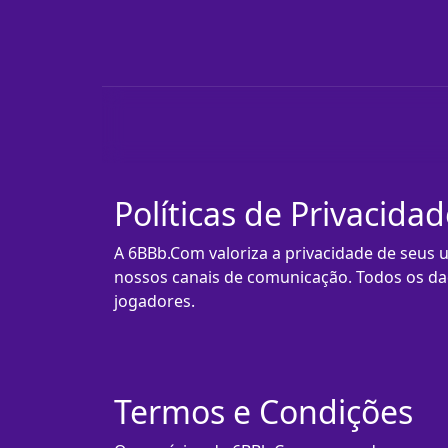
Políticas de Privacida
A 6BBb.Com valoriza a privacidade de seus
nossos canais de comunicação. Todos os dad
jogadores.
Termos e Condições