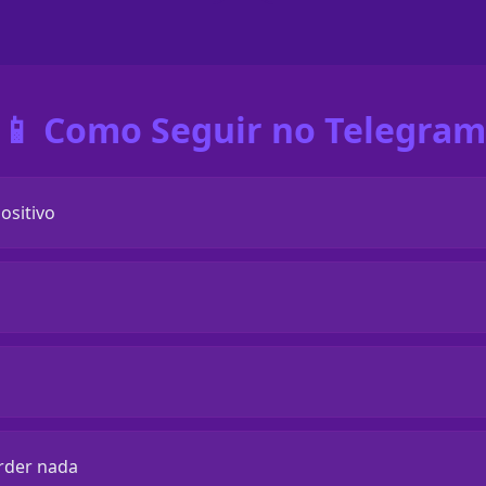
📱 Como Seguir no Telegram
ositivo
erder nada