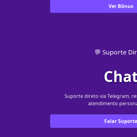
Ver Bônus
💬 Suporte Di
Cha
Suporte direto via Telegram, r
atendimento persona
Falar Suport