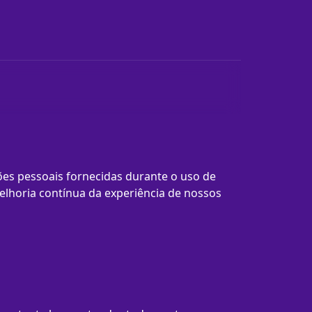
es pessoais fornecidas durante o uso de
elhoria contínua da experiência de nossos