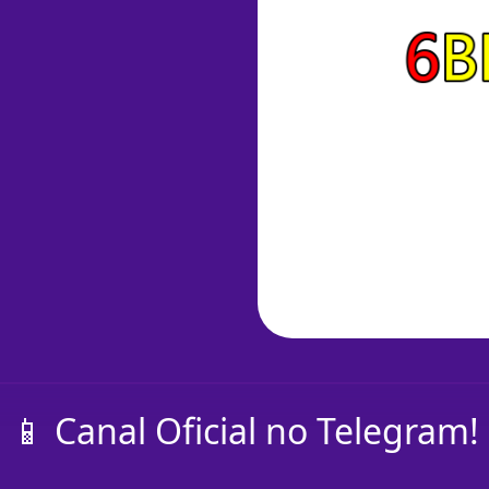
📱 Canal Oficial no Telegram!