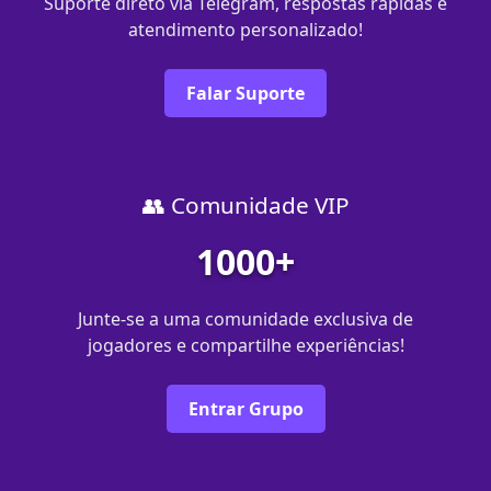
Suporte direto via Telegram, respostas rápidas e
atendimento personalizado!
Falar Suporte
👥 Comunidade VIP
1000+
Junte-se a uma comunidade exclusiva de
jogadores e compartilhe experiências!
Entrar Grupo