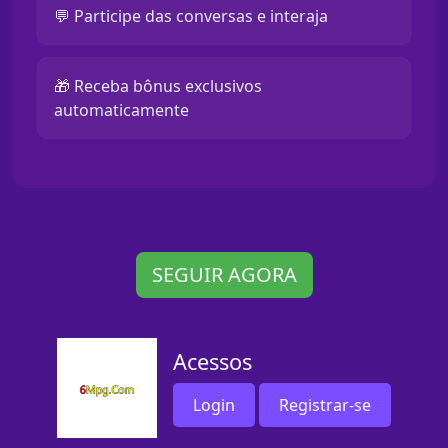
💬 Participe das conversas e interaja
🎁 Receba bônus exclusivos
automaticamente
SEGUIR AGORA
Acessos
Login
Registrar-se