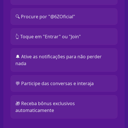
🔍 Procure por "@6ZOficial"
👆 Toque em "Entrar" ou "Join"
🔔 Ative as notificações para não perder
nada
💬 Participe das conversas e interaja
🎁 Receba bônus exclusivos
automaticamente