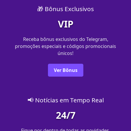
🎁 Bônus Exclusivos
VIP
Receba bônus exclusivos do Telegram,
promoções especiais e códigos promocionais
únicos!
Ver Bônus
📢 Notícias em Tempo Real
24/7
Fique por dentro de todas as novidades,