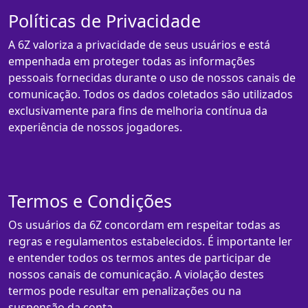
Políticas de Privacidade
A 6Z valoriza a privacidade de seus usuários e está
empenhada em proteger todas as informações
pessoais fornecidas durante o uso de nossos canais de
comunicação. Todos os dados coletados são utilizados
exclusivamente para fins de melhoria contínua da
experiência de nossos jogadores.
Termos e Condições
Os usuários da 6Z concordam em respeitar todas as
regras e regulamentos estabelecidos. É importante ler
e entender todos os termos antes de participar de
nossos canais de comunicação. A violação destes
termos pode resultar em penalizações ou na
suspensão da conta.