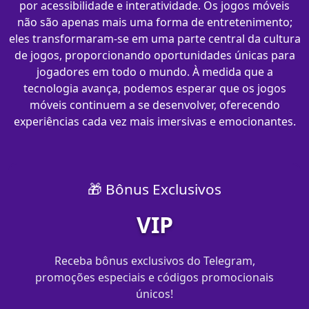
por acessibilidade e interatividade. Os jogos móveis
não são apenas mais uma forma de entretenimento;
eles transformaram-se em uma parte central da cultura
de jogos, proporcionando oportunidades únicas para
jogadores em todo o mundo. À medida que a
tecnologia avança, podemos esperar que os jogos
móveis continuem a se desenvolver, oferecendo
experiências cada vez mais imersivas e emocionantes.
🎁 Bônus Exclusivos
VIP
Receba bônus exclusivos do Telegram,
promoções especiais e códigos promocionais
únicos!