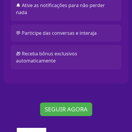
🔔 Ative as notificações para não perder
nada
💬 Participe das conversas e interaja
🎁 Receba bônus exclusivos
automaticamente
SEGUIR AGORA