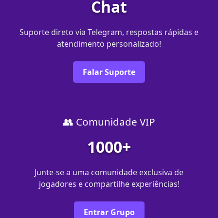
Chat
Suporte direto via Telegram, respostas rápidas e
atendimento personalizado!
Falar Suporte
👥 Comunidade VIP
1000+
Junte-se a uma comunidade exclusiva de
jogadores e compartilhe experiências!
Entrar Grupo