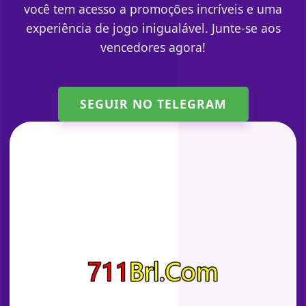
você tem acesso a promoções incríveis e uma
experiência de jogo inigualável. Junte-se aos
vencedores agora!
SEGUIR NO TELEGRAM