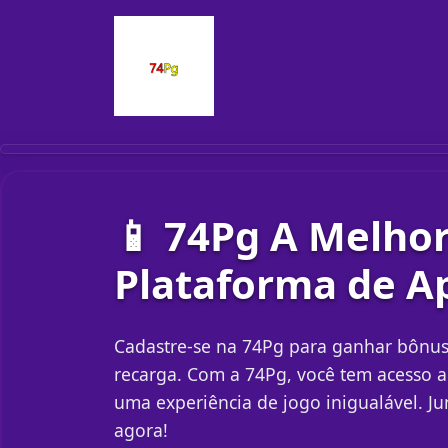
📱 74Pg A Melho
Plataforma de A
Cadastre-se na 74Pg para ganhar bônus
recarga. Com a 74Pg, você tem acesso a
uma experiência de jogo inigualável. J
agora!