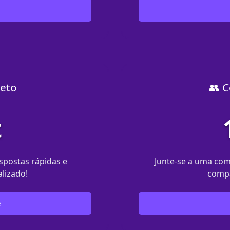
reto
👥 
t
espostas rápidas e
Junte-se a uma com
lizado!
compa
e