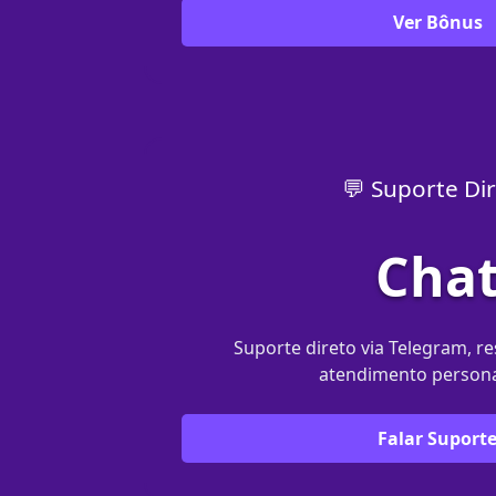
Ver Bônus
💬 Suporte Di
Cha
Suporte direto via Telegram, r
atendimento persona
Falar Suport