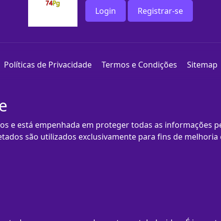
Login
Registrar-se
Políticas de Privacidade
Termos e Condições
Sitemap
de
rios e está empenhada em proteger todas as informações p
tados são utilizados exclusivamente para fins de melhoria