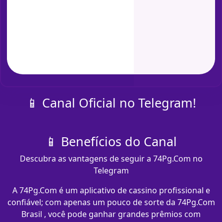
📱 Canal Oficial no Telegram!
📱 Benefícios do Canal
Descubra as vantagens de seguir a 74Pg.Com no
Telegram
A 74Pg.Com é um aplicativo de cassino profissional e
confiável; com apenas um pouco de sorte da 74Pg.Com
Brasil , você pode ganhar grandes prêmios com