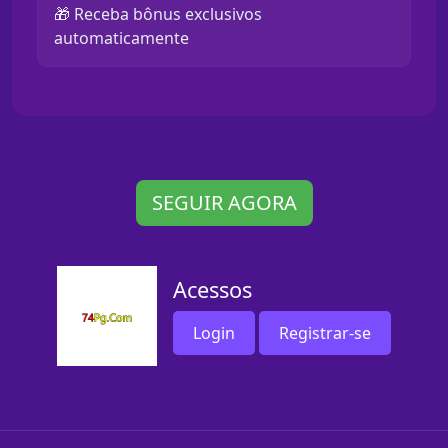
🎁 Receba bônus exclusivos
automaticamente
SEGUIR AGORA
Acessos
Login
Registrar-se