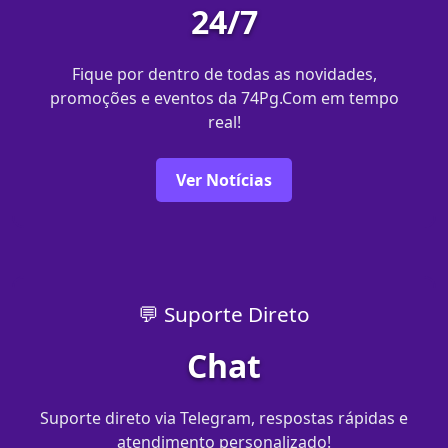
24/7
Fique por dentro de todas as novidades,
promoções e eventos da 74Pg.Com em tempo
real!
Ver Notícias
💬 Suporte Direto
Chat
Suporte direto via Telegram, respostas rápidas e
atendimento personalizado!