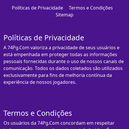
Políticas de Privacidade
Termos e Condições
Sitemap
Políticas de Privacidade
A 74Pg.Com valoriza a privacidade de seus usuários e
está empenhada em proteger todas as informações
pessoais fornecidas durante o uso de nossos canais de
comunicação. Todos os dados coletados são utilizados
exclusivamente para fins de melhoria contínua da
experiência de nossos jogadores.
Termos e Condições
Os usuários da 74Pg.Com concordam em respeitar