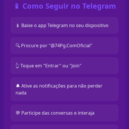
📱 Como Seguir no Telegram
📱 Baixe o app Telegram no seu dispositivo
🔍 Procure por "@74Pg.ComOficial"
👆 Toque em "Entrar" ou "Join"
🔔 Ative as notificações para não perder
nada
💬 Participe das conversas e interaja