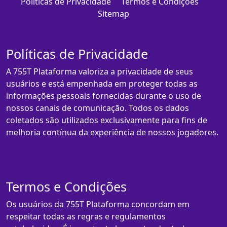
Políticas de Privacidade
Termos e Condições
Sitemap
Políticas de Privacidade
A 755T Plataforma valoriza a privacidade de seus
usuários e está empenhada em proteger todas as
informações pessoais fornecidas durante o uso de
nossos canais de comunicação. Todos os dados
coletados são utilizados exclusivamente para fins de
melhoria contínua da experiência de nossos jogadores.
Termos e Condições
Os usuários da 755T Plataforma concordam em
respeitar todas as regras e regulamentos