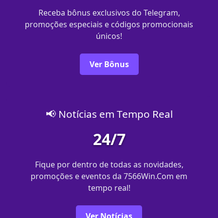
Receba bônus exclusivos do Telegram,
promoções especiais e códigos promocionais
únicos!
Ver Bônus
📢 Notícias em Tempo Real
24/7
Fique por dentro de todas as novidades,
promoções e eventos da 7566Win.Com em
tempo real!
Ver Notícias