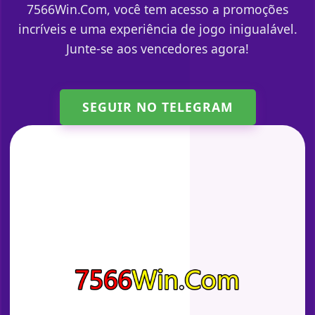
7566Win.Com, você tem acesso a promoções
incríveis e uma experiência de jogo inigualável.
Junte-se aos vencedores agora!
SEGUIR NO TELEGRAM