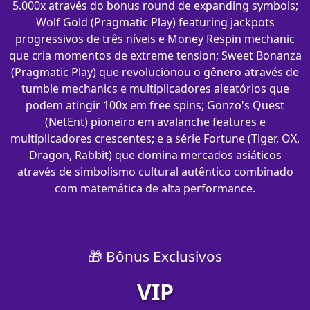
5.000x através do bonus round de expanding symbols;
Wolf Gold (Pragmatic Play) featuring jackpots
progressivos de três níveis e Money Respin mechanic
que cria momentos de extreme tension; Sweet Bonanza
(Pragmatic Play) que revolucionou o gênero através de
tumble mechanics e multiplicadores aleatórios que
podem atingir 100x em free spins; Gonzo's Quest
(NetEnt) pioneiro em avalanche features e
multiplicadores crescentes; e a série Fortune (Tiger, OX,
Dragon, Rabbit) que domina mercados asiáticos
através de simbolismo cultural autêntico combinado
com matemática de alta performance.
🎁 Bônus Exclusivos
VIP