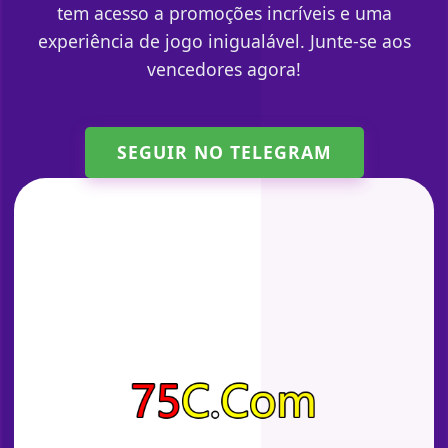
tem acesso a promoções incríveis e uma
experiência de jogo inigualável. Junte-se aos
vencedores agora!
SEGUIR NO TELEGRAM