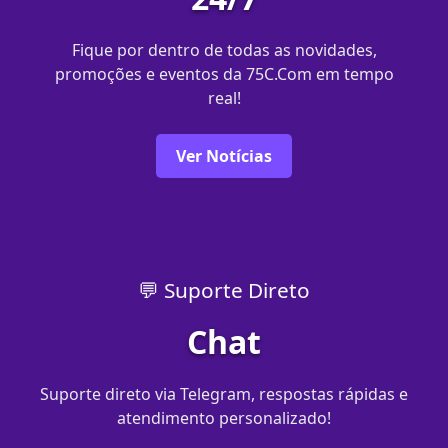
Fique por dentro de todas as novidades,
promoções e eventos da 75C.Com em tempo
real!
Ver Notícias
💬 Suporte Direto
Chat
Suporte direto via Telegram, respostas rápidas e
atendimento personalizado!