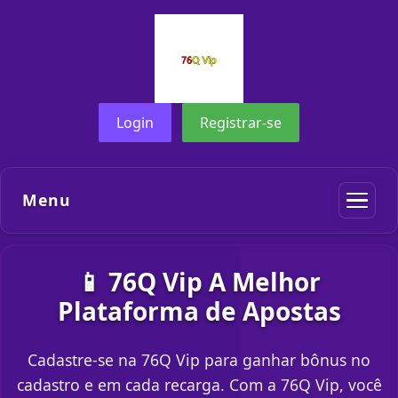
Login
Registrar-se
Menu
📱 76Q Vip A Melhor
Plataforma de Apostas
Cadastre-se na 76Q Vip para ganhar bônus no
cadastro e em cada recarga. Com a 76Q Vip, você