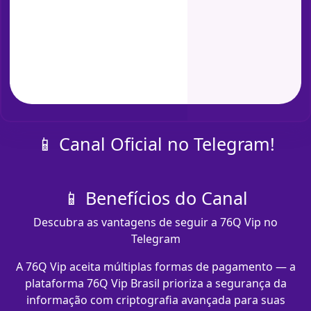
📱 Canal Oficial no Telegram!
📱 Benefícios do Canal
Descubra as vantagens de seguir a 76Q Vip no
Telegram
A 76Q Vip aceita múltiplas formas de pagamento — a
plataforma 76Q Vip Brasil prioriza a segurança da
informação com criptografia avançada para suas