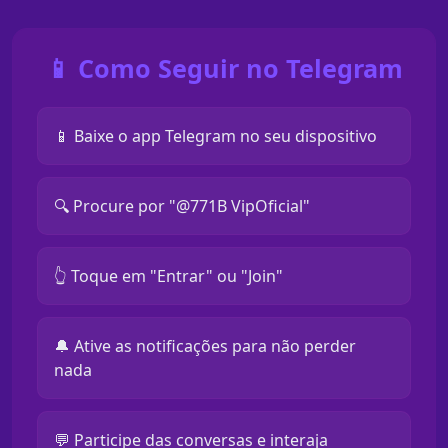
📱 Como Seguir no Telegram
📱 Baixe o app Telegram no seu dispositivo
🔍 Procure por "@771B VipOficial"
👆 Toque em "Entrar" ou "Join"
🔔 Ative as notificações para não perder
nada
💬 Participe das conversas e interaja