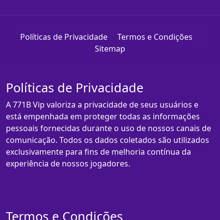
Políticas de Privacidade
Termos e Condições
Sitemap
Políticas de Privacidade
A 771B Vip valoriza a privacidade de seus usuários e
está empenhada em proteger todas as informações
pessoais fornecidas durante o uso de nossos canais de
comunicação. Todos os dados coletados são utilizados
exclusivamente para fins de melhoria contínua da
experiência de nossos jogadores.
Termos e Condições