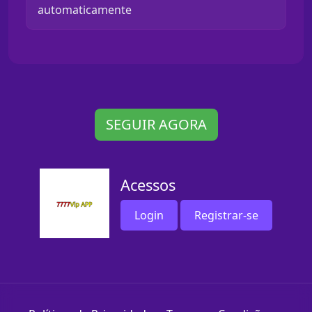
automaticamente
SEGUIR AGORA
Acessos
Login
Registrar-se