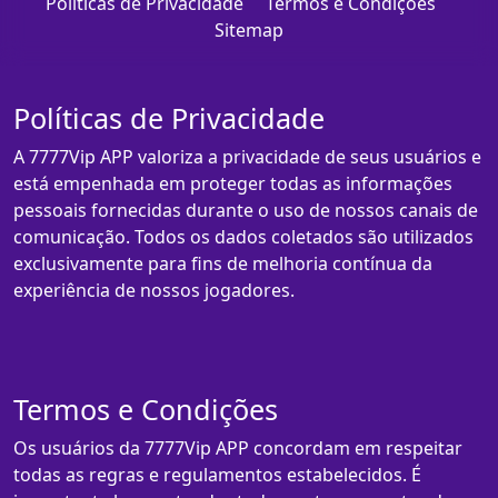
Políticas de Privacidade
Termos e Condições
Sitemap
Políticas de Privacidade
A 7777Vip APP valoriza a privacidade de seus usuários e
está empenhada em proteger todas as informações
pessoais fornecidas durante o uso de nossos canais de
comunicação. Todos os dados coletados são utilizados
exclusivamente para fins de melhoria contínua da
experiência de nossos jogadores.
Termos e Condições
Os usuários da 7777Vip APP concordam em respeitar
todas as regras e regulamentos estabelecidos. É