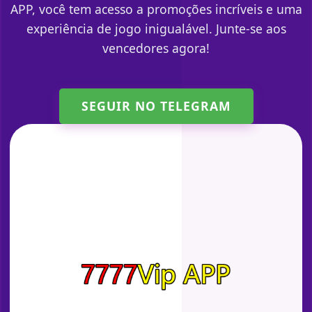
APP, você tem acesso a promoções incríveis e uma
experiência de jogo inigualável. Junte-se aos
vencedores agora!
SEGUIR NO TELEGRAM