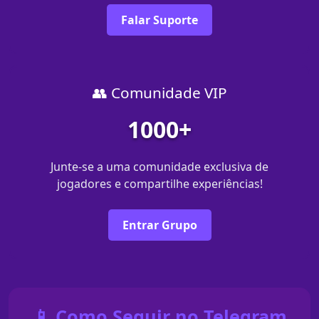
Falar Suporte
👥 Comunidade VIP
1000+
Junte-se a uma comunidade exclusiva de
jogadores e compartilhe experiências!
Entrar Grupo
📱 Como Seguir no Telegram