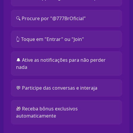
🔍 Procure por "@777BrOficial"
👆 Toque em "Entrar" ou "Join"
🔔 Ative as notificações para não perder
nada
💬 Participe das conversas e interaja
🎁 Receba bônus exclusivos
automaticamente