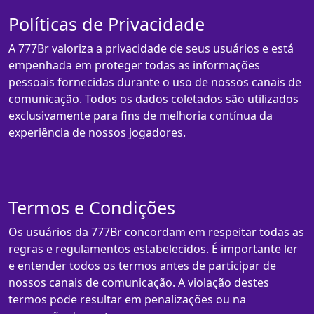
Políticas de Privacidade
A 777Br valoriza a privacidade de seus usuários e está
empenhada em proteger todas as informações
pessoais fornecidas durante o uso de nossos canais de
comunicação. Todos os dados coletados são utilizados
exclusivamente para fins de melhoria contínua da
experiência de nossos jogadores.
Termos e Condições
Os usuários da 777Br concordam em respeitar todas as
regras e regulamentos estabelecidos. É importante ler
e entender todos os termos antes de participar de
nossos canais de comunicação. A violação destes
termos pode resultar em penalizações ou na