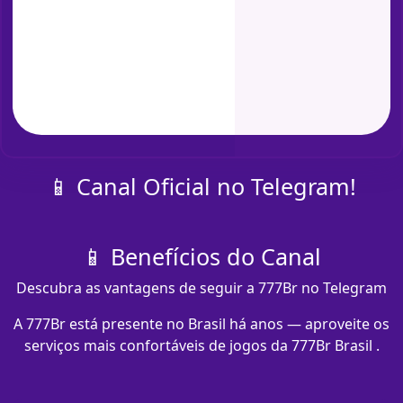
📱 Canal Oficial no Telegram!
📱 Benefícios do Canal
Descubra as vantagens de seguir a 777Br no Telegram
A 777Br está presente no Brasil há anos — aproveite os
serviços mais confortáveis de jogos da 777Br Brasil .