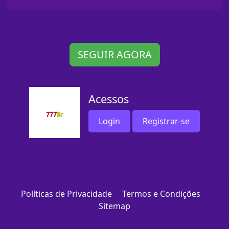
SEGUIR AGORA
Acessos
Login
Registrar-se
Políticas de Privacidade
Termos e Condições
Sitemap