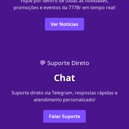
Fique por dentro de todas as novidades,
promoções e eventos da 777Br em tempo real!
Ver Notícias
💬 Suporte Direto
Chat
Suporte direto via Telegram, respostas rápidas e
atendimento personalizado!
Falar Suporte