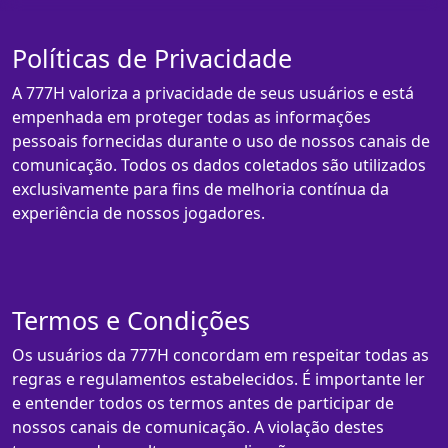
Políticas de Privacidade
A 777H valoriza a privacidade de seus usuários e está
empenhada em proteger todas as informações
pessoais fornecidas durante o uso de nossos canais de
comunicação. Todos os dados coletados são utilizados
exclusivamente para fins de melhoria contínua da
experiência de nossos jogadores.
Termos e Condições
Os usuários da 777H concordam em respeitar todas as
regras e regulamentos estabelecidos. É importante ler
e entender todos os termos antes de participar de
nossos canais de comunicação. A violação destes