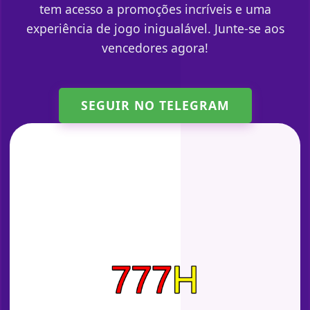
tem acesso a promoções incríveis e uma
experiência de jogo inigualável. Junte-se aos
vencedores agora!
SEGUIR NO TELEGRAM