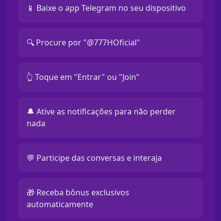
📱 Baixe o app Telegram no seu dispositivo
🔍 Procure por "@777HOficial"
👆 Toque em "Entrar" ou "Join"
🔔 Ative as notificações para não perder
nada
💬 Participe das conversas e interaja
🎁 Receba bônus exclusivos
automaticamente