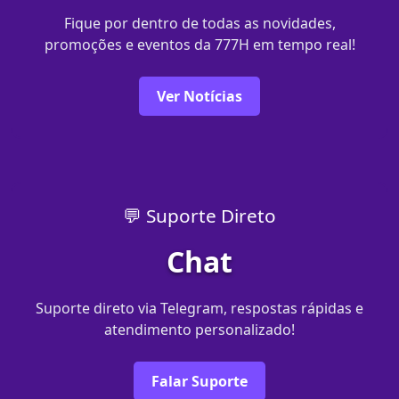
Fique por dentro de todas as novidades,
promoções e eventos da 777H em tempo real!
Ver Notícias
💬 Suporte Direto
Chat
Suporte direto via Telegram, respostas rápidas e
atendimento personalizado!
Falar Suporte