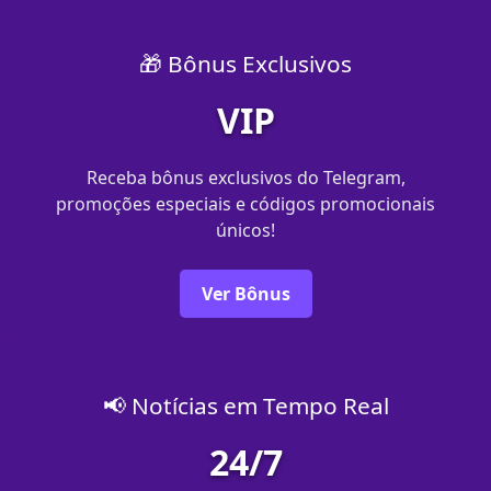
🎁 Bônus Exclusivos
VIP
Receba bônus exclusivos do Telegram,
promoções especiais e códigos promocionais
únicos!
Ver Bônus
📢 Notícias em Tempo Real
24/7