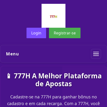
Login
Registrar-se
Menu
📱 777H A Melhor Plataforma
de Apostas
Cadastre-se na 777H para ganhar bônus no
cadastro e em cada recarga. Com a 777H, você