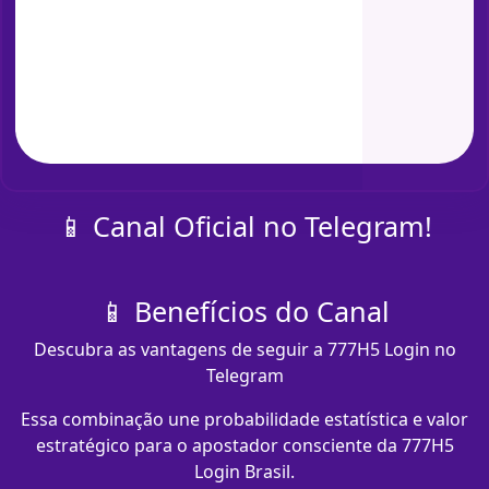
📱 Canal Oficial no Telegram!
📱 Benefícios do Canal
Descubra as vantagens de seguir a 777H5 Login no
Telegram
Essa combinação une probabilidade estatística e valor
estratégico para o apostador consciente da 777H5
Login Brasil.