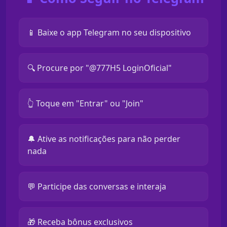
📱 Baixe o app Telegram no seu dispositivo
🔍 Procure por "@777H5 LoginOficial"
👆 Toque em "Entrar" ou "Join"
🔔 Ative as notificações para não perder
nada
💬 Participe das conversas e interaja
🎁 Receba bônus exclusivos