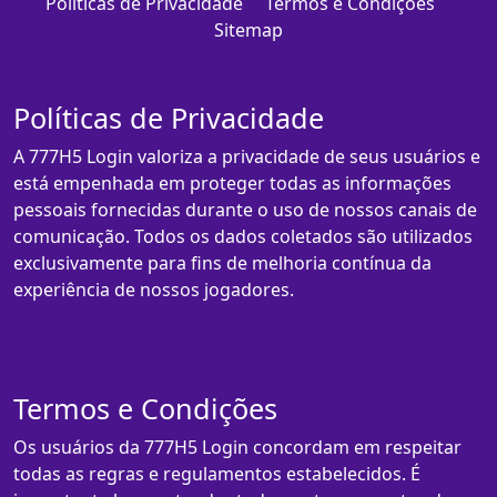
Políticas de Privacidade
Termos e Condições
Sitemap
Políticas de Privacidade
A 777H5 Login valoriza a privacidade de seus usuários e
está empenhada em proteger todas as informações
pessoais fornecidas durante o uso de nossos canais de
comunicação. Todos os dados coletados são utilizados
exclusivamente para fins de melhoria contínua da
experiência de nossos jogadores.
Termos e Condições
Os usuários da 777H5 Login concordam em respeitar
todas as regras e regulamentos estabelecidos. É