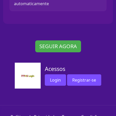
automaticamente
SEGUIR AGORA
Acessos
Login
Registrar-se