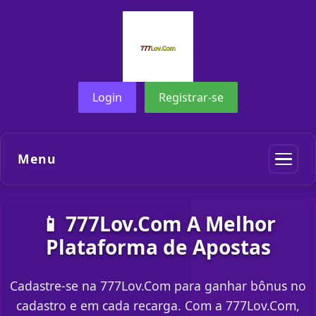
Login
Registrar-se
Menu
📱 777Lov.Com A Melhor
Plataforma de Apostas
Cadastre-se na 777Lov.Com para ganhar bônus no
cadastro e em cada recarga. Com a 777Lov.Com,