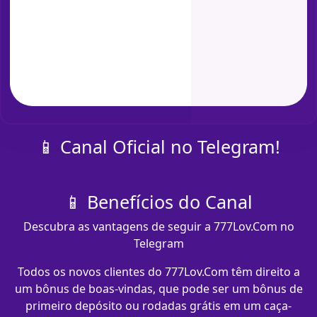
📱 Canal Oficial no Telegram!
📱 Benefícios do Canal
Descubra as vantagens de seguir a 777Lov.Com no
Telegram
Todos os novos clientes do 777Lov.Com têm direito a
um bônus de boas-vindas, que pode ser um bônus de
primeiro depósito ou rodadas grátis em um caça-