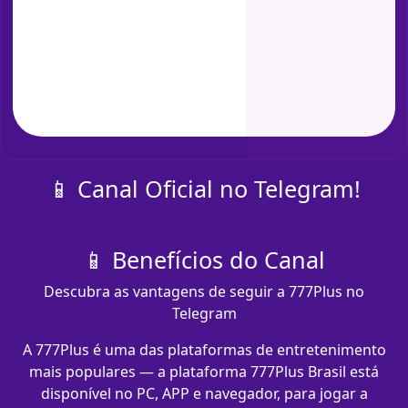
📱 Canal Oficial no Telegram!
📱 Benefícios do Canal
Descubra as vantagens de seguir a 777Plus no
Telegram
A 777Plus é uma das plataformas de entretenimento
mais populares — a plataforma 777Plus Brasil está
disponível no PC, APP e navegador, para jogar a