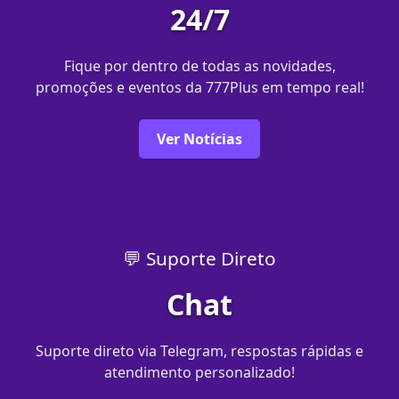
24/7
Fique por dentro de todas as novidades,
promoções e eventos da 777Plus em tempo real!
Ver Notícias
💬 Suporte Direto
Chat
Suporte direto via Telegram, respostas rápidas e
atendimento personalizado!