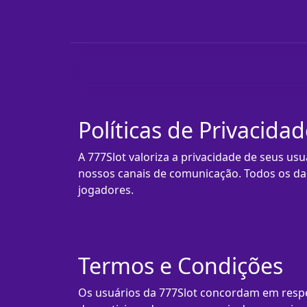
Políticas de Privacida
A 777Slot valoriza a privacidade de seus u
nossos canais de comunicação. Todos os dad
jogadores.
Termos e Condições
Os usuários da 777Slot concordam em respei