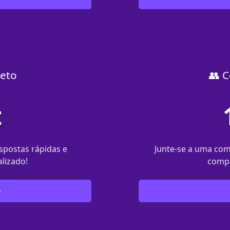
reto
👥 
t
espostas rápidas e
Junte-se a uma com
lizado!
compa
e