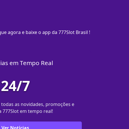
ue agora e baixe o app da 777Slot Brasil !
cias em Tempo Real
24/7
e todas as novidades, promoções e
a 777Slot em tempo real!
Ver Notícias