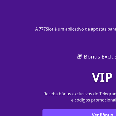
A 777Slot é um aplicativo de apostas para
🎁 Bônus Exclu
VIP
Receba bônus exclusivos do Telegra
e códigos promocionai
Ver Bônus