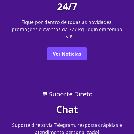
24/7
Fique por dentro de todas as novidades,
promoções e eventos da 777 Pg Login em tempo
real!
Ver Notícias
💬 Suporte Direto
Chat
Suporte direto via Telegram, respostas rápidas e
atendimento personalizado!