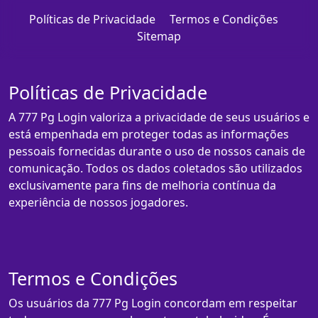
Políticas de Privacidade
Termos e Condições
Sitemap
Políticas de Privacidade
A 777 Pg Login valoriza a privacidade de seus usuários e
está empenhada em proteger todas as informações
pessoais fornecidas durante o uso de nossos canais de
comunicação. Todos os dados coletados são utilizados
exclusivamente para fins de melhoria contínua da
experiência de nossos jogadores.
Termos e Condições
Os usuários da 777 Pg Login concordam em respeitar