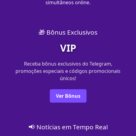
simultâneos online.
🎁 Bônus Exclusivos
VIP
Receba bônus exclusivos do Telegram,
promoções especiais e códigos promocionais
únicos!
Ver Bônus
📢 Notícias em Tempo Real