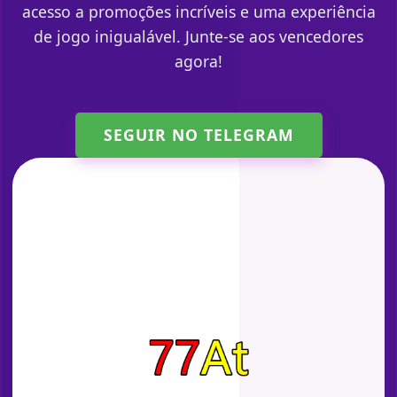
acesso a promoções incríveis e uma experiência
de jogo inigualável. Junte-se aos vencedores
agora!
SEGUIR NO TELEGRAM