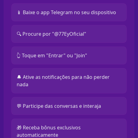
📱 Baixe o app Telegram no seu dispositivo
🔍 Procure por "@77EyOficial"
👆 Toque em "Entrar" ou "Join"
🔔 Ative as notificações para não perder
nada
💬 Participe das conversas e interaja
🎁 Receba bônus exclusivos
automaticamente