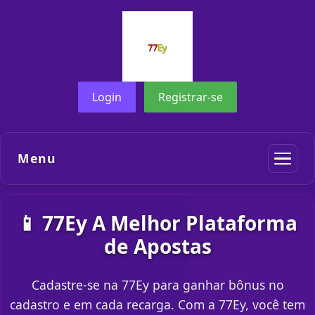
Login
Registrar-se
Menu
📱 77Ey A Melhor Plataforma
de Apostas
Cadastre-se na 77Ey para ganhar bônus no
cadastro e em cada recarga. Com a 77Ey, você tem