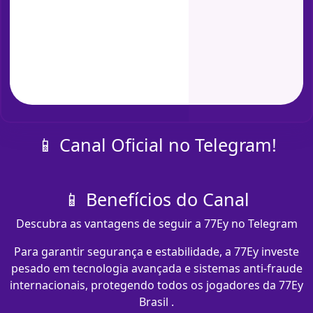
📱 Canal Oficial no Telegram!
📱 Benefícios do Canal
Descubra as vantagens de seguir a 77Ey no Telegram
Para garantir segurança e estabilidade, a 77Ey investe
pesado em tecnologia avançada e sistemas anti-fraude
internacionais, protegendo todos os jogadores da 77Ey
Brasil .