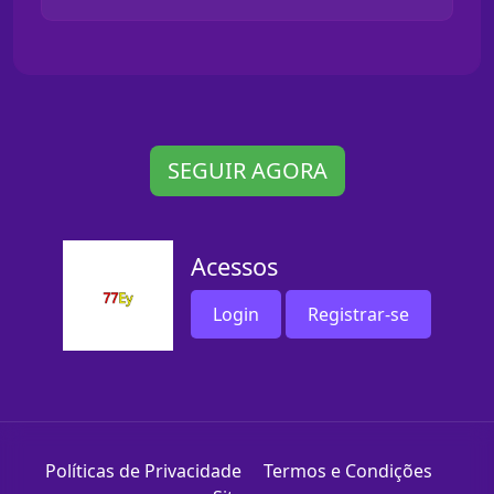
SEGUIR AGORA
Acessos
Login
Registrar-se
Políticas de Privacidade
Termos e Condições