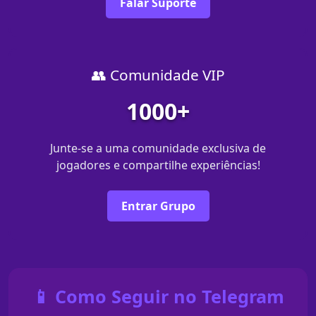
Falar Suporte
👥 Comunidade VIP
1000+
Junte-se a uma comunidade exclusiva de
jogadores e compartilhe experiências!
Entrar Grupo
📱 Como Seguir no Telegram