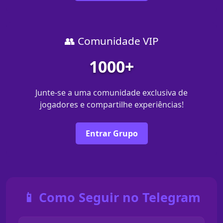
👥 Comunidade VIP
1000+
Junte-se a uma comunidade exclusiva de
jogadores e compartilhe experiências!
Entrar Grupo
📱 Como Seguir no Telegram