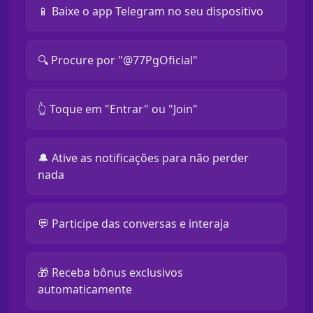
📱 Baixe o app Telegram no seu dispositivo
🔍 Procure por "@77PgOficial"
👆 Toque em "Entrar" ou "Join"
🔔 Ative as notificações para não perder
nada
💬 Participe das conversas e interaja
🎁 Receba bônus exclusivos
automaticamente