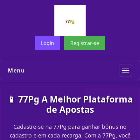
Login
Registrar-se
Menu
📱 77Pg A Melhor Plataforma
de Apostas
Cadastre-se na 77Pg para ganhar bônus no
cadastro e em cada recarga. Com a 77Pg, você