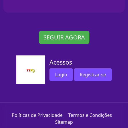
SEGUIR AGORA
Acessos
Login
Registrar-se
Políticas de Privacidade
Termos e Condições
Sitemap