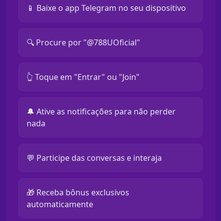
📱 Baixe o app Telegram no seu dispositivo
🔍 Procure por "@788UOficial"
👆 Toque em "Entrar" ou "Join"
🔔 Ative as notificações para não perder
nada
💬 Participe das conversas e interaja
🎁 Receba bônus exclusivos
automaticamente