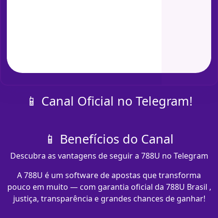
📱 Canal Oficial no Telegram!
📱 Benefícios do Canal
Descubra as vantagens de seguir a 788U no Telegram
A 788U é um software de apostas que transforma
pouco em muito — com garantia oficial da 788U Brasil ,
justiça, transparência e grandes chances de ganhar!