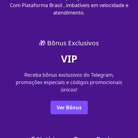
Com Plataforma Brasil , imbatíveis em velocidade e
atendimento.
🎁 Bônus Exclusivos
VIP
Receba bônus exclusivos do Telegram,
promoções especiais e códigos promocionais
únicos!
Ver Bônus