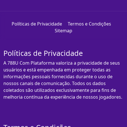
Políticas de Privacidade
Termos e Condições
Sitemap
Políticas de Privacidade
A 788U Com Plataforma valoriza a privacidade de seus
usuários e está empenhada em proteger todas as
informações pessoais fornecidas durante o uso de
nossos canais de comunicação. Todos os dados
coletados são utilizados exclusivamente para fins de
melhoria contínua da experiência de nossos jogadores.