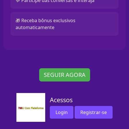
💬 Participe das conversas e interaja
🎁 Receba bônus exclusivos
automaticamente
SEGUIR AGORA
Acessos
Login
Registrar-se