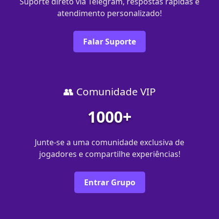
Suporte direto via Telegram, respostas rápidas e
atendimento personalizado!
Falar Suporte
👥 Comunidade VIP
1000+
Junte-se a uma comunidade exclusiva de
jogadores e compartilhe experiências!
Entrar Grupo